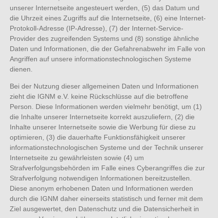
unserer Internetseite angesteuert werden, (5) das Datum und
die Uhrzeit eines Zugriffs auf die Internetseite, (6) eine Internet-
Protokoll-Adresse (IP-Adresse), (7) der Internet-Service-
Provider des zugreifenden Systems und (8) sonstige ähnliche
Daten und Informationen, die der Gefahrenabwehr im Falle von
Angriffen auf unsere informationstechnologischen Systeme
dienen.
Bei der Nutzung dieser allgemeinen Daten und Informationen
zieht die IGNM e.V. keine Rückschlüsse auf die betroffene
Person. Diese Informationen werden vielmehr benötigt, um (1)
die Inhalte unserer Internetseite korrekt auszuliefern, (2) die
Inhalte unserer Internetseite sowie die Werbung für diese zu
optimieren, (3) die dauerhafte Funktionsfähigkeit unserer
informationstechnologischen Systeme und der Technik unserer
Internetseite zu gewährleisten sowie (4) um
Strafverfolgungsbehörden im Falle eines Cyberangriffes die zur
Strafverfolgung notwendigen Informationen bereitzustellen.
Diese anonym erhobenen Daten und Informationen werden
durch die IGNM daher einerseits statistisch und ferner mit dem
Ziel ausgewertet, den Datenschutz und die Datensicherheit in