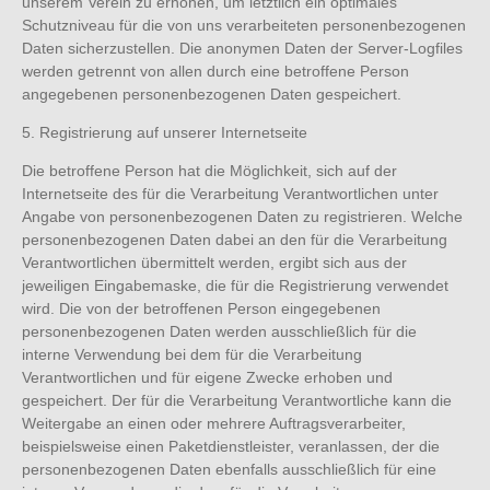
unserem Verein zu erhöhen, um letztlich ein optimales
Schutzniveau für die von uns verarbeiteten personenbezogenen
Daten sicherzustellen. Die anonymen Daten der Server-Logfiles
werden getrennt von allen durch eine betroffene Person
angegebenen personenbezogenen Daten gespeichert.
5. Registrierung auf unserer Internetseite
Die betroffene Person hat die Möglichkeit, sich auf der
Internetseite des für die Verarbeitung Verantwortlichen unter
Angabe von personenbezogenen Daten zu registrieren. Welche
personenbezogenen Daten dabei an den für die Verarbeitung
Verantwortlichen übermittelt werden, ergibt sich aus der
jeweiligen Eingabemaske, die für die Registrierung verwendet
wird. Die von der betroffenen Person eingegebenen
personenbezogenen Daten werden ausschließlich für die
interne Verwendung bei dem für die Verarbeitung
Verantwortlichen und für eigene Zwecke erhoben und
gespeichert. Der für die Verarbeitung Verantwortliche kann die
Weitergabe an einen oder mehrere Auftragsverarbeiter,
beispielsweise einen Paketdienstleister, veranlassen, der die
personenbezogenen Daten ebenfalls ausschließlich für eine