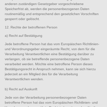
anderen zuständigen Gesetzgeber vorgeschriebene
Speicherfrist ab, werden die personenbezogenen Daten
routinemäßig und entsprechend den gesetzlichen Vorschriften
gesperrt oder gelöscht.
12. Rechte der betroffenen Person
a) Recht auf Bestätigung
Jede betroffene Person hat das vom Europäischen Richtlinien-
und Verordnungsgeber eingeräumte Recht, von dem für die
Verarbeitung Verantwortlichen eine Bestätigung darüber zu
verlangen, ob sie betreffende personenbezogene Daten
verarbeitet werden. Möchte eine betroffene Person dieses
Bestätigungsrecht in Anspruch nehmen, kann sie sich hierzu
jederzeit an ein Mitglied des für die Verarbeitung
Verantwortlichen wenden.
b) Recht auf Auskunft
Jede von der Verarbeitung personenbezogener Daten
betroffene Person hat das vom Europäischen Richtlinien- und