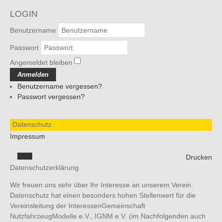
LOGIN
Benutzername
Passwort
Angemeldet bleiben
Anmelden
Benutzername vergessen?
Passwort vergessen?
Datenschutz
Impressum
Drucken
Datenschutzerklärung
Wir freuen uns sehr über Ihr Interesse an unserem Verein.
Datenschutz hat einen besonders hohen Stellenwert für die
Vereinsleitung der InteressenGemeinschaft
NutzfahrzeugModelle e.V., IGNM e.V. (im Nachfolgenden auch