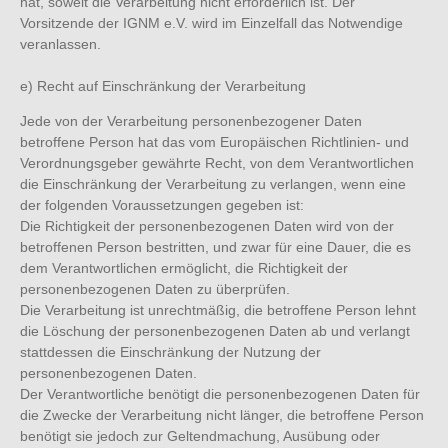
hat, soweit die Verarbeitung nicht erforderlich ist. Der
Vorsitzende der IGNM e.V. wird im Einzelfall das Notwendige
veranlassen.
e) Recht auf Einschränkung der Verarbeitung
Jede von der Verarbeitung personenbezogener Daten
betroffene Person hat das vom Europäischen Richtlinien- und
Verordnungsgeber gewährte Recht, von dem Verantwortlichen
die Einschränkung der Verarbeitung zu verlangen, wenn eine
der folgenden Voraussetzungen gegeben ist:
Die Richtigkeit der personenbezogenen Daten wird von der
betroffenen Person bestritten, und zwar für eine Dauer, die es
dem Verantwortlichen ermöglicht, die Richtigkeit der
personenbezogenen Daten zu überprüfen.
Die Verarbeitung ist unrechtmäßig, die betroffene Person lehnt
die Löschung der personenbezogenen Daten ab und verlangt
stattdessen die Einschränkung der Nutzung der
personenbezogenen Daten.
Der Verantwortliche benötigt die personenbezogenen Daten für
die Zwecke der Verarbeitung nicht länger, die betroffene Person
benötigt sie jedoch zur Geltendmachung, Ausübung oder