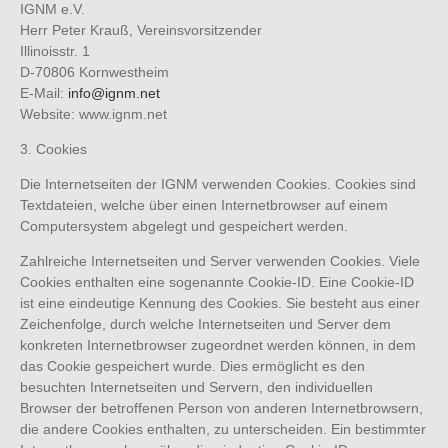
IGNM e.V.
Herr Peter Krauß, Vereinsvorsitzender
Illinoisstr. 1
D-70806 Kornwestheim
E-Mail:
info@ignm.net
Website: www.ignm.net
3. Cookies
Die Internetseiten der IGNM verwenden Cookies. Cookies sind
Textdateien, welche über einen Internetbrowser auf einem
Computersystem abgelegt und gespeichert werden.
Zahlreiche Internetseiten und Server verwenden Cookies. Viele
Cookies enthalten eine sogenannte Cookie-ID. Eine Cookie-ID
ist eine eindeutige Kennung des Cookies. Sie besteht aus einer
Zeichenfolge, durch welche Internetseiten und Server dem
konkreten Internetbrowser zugeordnet werden können, in dem
das Cookie gespeichert wurde. Dies ermöglicht es den
besuchten Internetseiten und Servern, den individuellen
Browser der betroffenen Person von anderen Internetbrowsern,
die andere Cookies enthalten, zu unterscheiden. Ein bestimmter