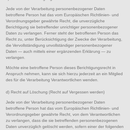
Jede von der Verarbeitung personenbezogener Daten
betroffene Person hat das vom Europäischen Richtlinien- und
Verordnungsgeber gewährte Recht, die unverzügliche
Berichtigung sie betreffender unrichtiger personenbezogener
Daten zu verlangen. Ferner steht der betroffenen Person das
Recht zu, unter Berücksichtigung der Zwecke der Verarbeitung,
die Vervollständigung unvollständiger personenbezogener
Daten — auch mittels einer ergänzenden Erklärung — zu
verlangen.
Möchte eine betroffene Person dieses Berichtigungsrecht in
Anspruch nehmen, kann sie sich hierzu jederzeit an ein Mitglied
des für die Verarbeitung Verantwortlichen wenden.
d) Recht auf Löschung (Recht auf Vergessen werden)
Jede von der Verarbeitung personenbezogener Daten
betroffene Person hat das vom Europäischen Richtlinien- und
Verordnungsgeber gewährte Recht, von dem Verantwortlichen
zu verlangen, dass die sie betreffenden personenbezogenen
Daten unverzüglich gelöscht werden, sofern einer der folgenden