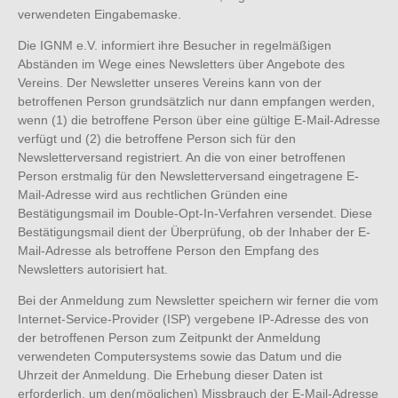
verwendeten Eingabemaske.
Die IGNM e.V. informiert ihre Besucher in regelmäßigen
Abständen im Wege eines Newsletters über Angebote des
Vereins. Der Newsletter unseres Vereins kann von der
betroffenen Person grundsätzlich nur dann empfangen werden,
wenn (1) die betroffene Person über eine gültige E-Mail-Adresse
verfügt und (2) die betroffene Person sich für den
Newsletterversand registriert. An die von einer betroffenen
Person erstmalig für den Newsletterversand eingetragene E-
Mail-Adresse wird aus rechtlichen Gründen eine
Bestätigungsmail im Double-Opt-In-Verfahren versendet. Diese
Bestätigungsmail dient der Überprüfung, ob der Inhaber der E-
Mail-Adresse als betroffene Person den Empfang des
Newsletters autorisiert hat.
Bei der Anmeldung zum Newsletter speichern wir ferner die vom
Internet-Service-Provider (ISP) vergebene IP-Adresse des von
der betroffenen Person zum Zeitpunkt der Anmeldung
verwendeten Computersystems sowie das Datum und die
Uhrzeit der Anmeldung. Die Erhebung dieser Daten ist
erforderlich, um den(möglichen) Missbrauch der E-Mail-Adresse