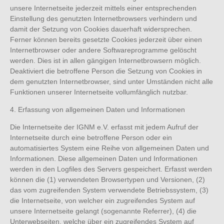
unsere Internetseite jederzeit mittels einer entsprechenden
Einstellung des genutzten Internetbrowsers verhindern und
damit der Setzung von Cookies dauerhaft widersprechen.
Ferner können bereits gesetzte Cookies jederzeit über einen
Internetbrowser oder andere Softwareprogramme gelöscht
werden. Dies ist in allen gängigen Internetbrowsern möglich.
Deaktiviert die betroffene Person die Setzung von Cookies in
dem genutzten Internetbrowser, sind unter Umständen nicht alle
Funktionen unserer Internetseite vollumfänglich nutzbar.
4. Erfassung von allgemeinen Daten und Informationen
Die Internetseite der IGNM e.V. erfasst mit jedem Aufruf der
Internetseite durch eine betroffene Person oder ein
automatisiertes System eine Reihe von allgemeinen Daten und
Informationen. Diese allgemeinen Daten und Informationen
werden in den Logfiles des Servers gespeichert. Erfasst werden
können die (1) verwendeten Browsertypen und Versionen, (2)
das vom zugreifenden System verwendete Betriebssystem, (3)
die Internetseite, von welcher ein zugreifendes System auf
unsere Internetseite gelangt (sogenannte Referrer), (4) die
Unterwebseiten, welche über ein zugreifendes System auf