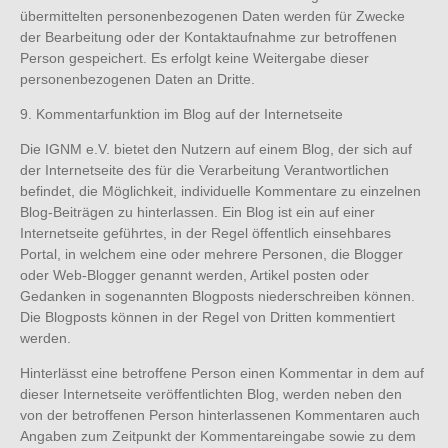
übermittelten personenbezogenen Daten werden für Zwecke
der Bearbeitung oder der Kontaktaufnahme zur betroffenen
Person gespeichert. Es erfolgt keine Weitergabe dieser
personenbezogenen Daten an Dritte.
9. Kommentarfunktion im Blog auf der Internetseite
Die IGNM e.V. bietet den Nutzern auf einem Blog, der sich auf
der Internetseite des für die Verarbeitung Verantwortlichen
befindet, die Möglichkeit, individuelle Kommentare zu einzelnen
Blog-Beiträgen zu hinterlassen. Ein Blog ist ein auf einer
Internetseite geführtes, in der Regel öffentlich einsehbares
Portal, in welchem eine oder mehrere Personen, die Blogger
oder Web-Blogger genannt werden, Artikel posten oder
Gedanken in sogenannten Blogposts niederschreiben können.
Die Blogposts können in der Regel von Dritten kommentiert
werden.
Hinterlässt eine betroffene Person einen Kommentar in dem auf
dieser Internetseite veröffentlichten Blog, werden neben den
von der betroffenen Person hinterlassenen Kommentaren auch
Angaben zum Zeitpunkt der Kommentareingabe sowie zu dem