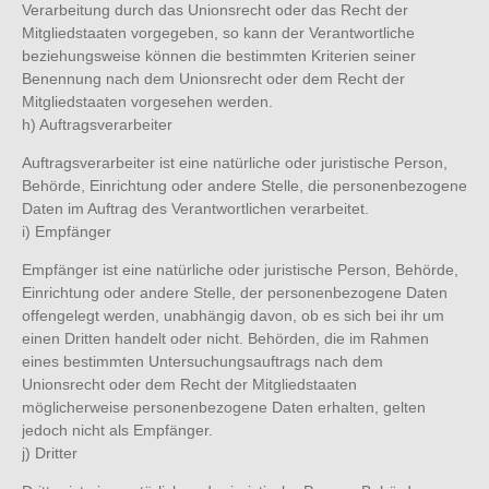
Verarbeitung durch das Unionsrecht oder das Recht der
Mitgliedstaaten vorgegeben, so kann der Verantwortliche
beziehungsweise können die bestimmten Kriterien seiner
Benennung nach dem Unionsrecht oder dem Recht der
Mitgliedstaaten vorgesehen werden.
h) Auftragsverarbeiter
Auftragsverarbeiter ist eine natürliche oder juristische Person,
Behörde, Einrichtung oder andere Stelle, die personenbezogene
Daten im Auftrag des Verantwortlichen verarbeitet.
i) Empfänger
Empfänger ist eine natürliche oder juristische Person, Behörde,
Einrichtung oder andere Stelle, der personenbezogene Daten
offengelegt werden, unabhängig davon, ob es sich bei ihr um
einen Dritten handelt oder nicht. Behörden, die im Rahmen
eines bestimmten Untersuchungsauftrags nach dem
Unionsrecht oder dem Recht der Mitgliedstaaten
möglicherweise personenbezogene Daten erhalten, gelten
jedoch nicht als Empfänger.
j) Dritter