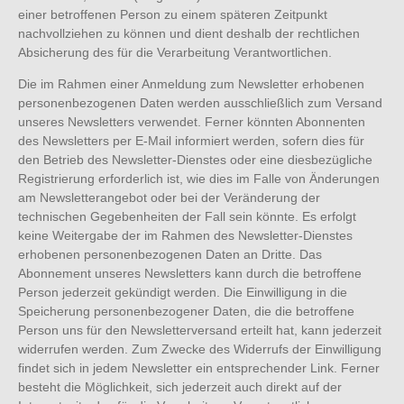
einer betroffenen Person zu einem späteren Zeitpunkt
nachvollziehen zu können und dient deshalb der rechtlichen
Absicherung des für die Verarbeitung Verantwortlichen.
Die im Rahmen einer Anmeldung zum Newsletter erhobenen
personenbezogenen Daten werden ausschließlich zum Versand
unseres Newsletters verwendet. Ferner könnten Abonnenten
des Newsletters per E-Mail informiert werden, sofern dies für
den Betrieb des Newsletter-Dienstes oder eine diesbezügliche
Registrierung erforderlich ist, wie dies im Falle von Änderungen
am Newsletterangebot oder bei der Veränderung der
technischen Gegebenheiten der Fall sein könnte. Es erfolgt
keine Weitergabe der im Rahmen des Newsletter-Dienstes
erhobenen personenbezogenen Daten an Dritte. Das
Abonnement unseres Newsletters kann durch die betroffene
Person jederzeit gekündigt werden. Die Einwilligung in die
Speicherung personenbezogener Daten, die die betroffene
Person uns für den Newsletterversand erteilt hat, kann jederzeit
widerrufen werden. Zum Zwecke des Widerrufs der Einwilligung
findet sich in jedem Newsletter ein entsprechender Link. Ferner
besteht die Möglichkeit, sich jederzeit auch direkt auf der