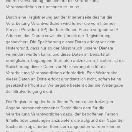
interne Verwendung, die dem für die Verarbeitung
Verantwortlichen zuzurechnen ist, nutzt.
Durch eine Registrierung auf der Internetseite des für die
Verarbeitung Verantwortlichen wird ferner die vom Internet-
Service-Provider (ISP) der betroffenen Person vergebene IP-
Adresse, das Datum sowie die Uhrzeit der Registrierung
gespeichert. Die Speicherung dieser Daten erfolgt vor dem
Hintergrund, dass nur so der Missbrauch unserer Dienste
verhindert werden kann, und diese Daten im Bedarfsfall
ermöglichen, begangene Straftaten aufzuklären. Insofern ist die
Speicherung dieser Daten zur Absicherung des für die
Verarbeitung Verantwortlichen erforderlich. Eine Weitergabe
dieser Daten an Dritte erfolgt grundsätzlich nicht, sofern keine
gesetzliche Pflicht zur Weitergabe besteht oder die Weitergabe
der Strafverfolgung dient.
Die Registrierung der betroffenen Person unter freiwilliger
Angabe personenbezogener Daten dient dem für die
Verarbeitung Verantwortlichen dazu, der betroffenen Person
Inhalte oder Leistungen anzubieten, die aufgrund der Natur der
Sache nur registrierten Benutzern angeboten werden können.