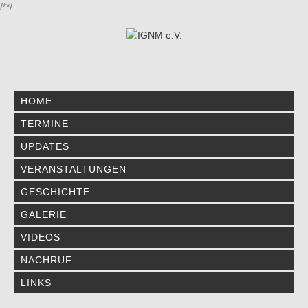
/*
*/
HOME
TERMINE
UPDATES
VERANSTALTUNGEN
GESCHICHTE
GALERIE
VIDEOS
NACHRUF
LINKS