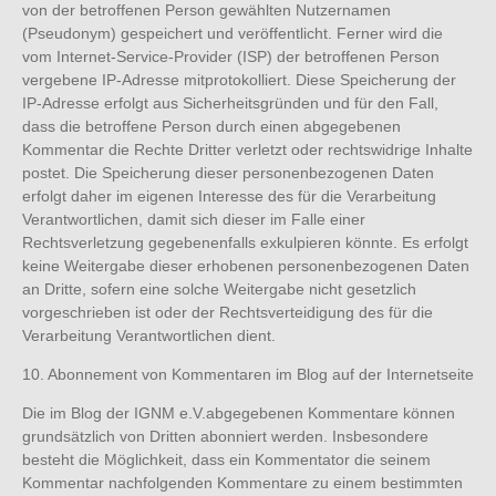
von der betroffenen Person gewählten Nutzernamen
(Pseudonym) gespeichert und veröffentlicht. Ferner wird die
vom Internet-Service-Provider (ISP) der betroffenen Person
vergebene IP-Adresse mitprotokolliert. Diese Speicherung der
IP-Adresse erfolgt aus Sicherheitsgründen und für den Fall,
dass die betroffene Person durch einen abgegebenen
Kommentar die Rechte Dritter verletzt oder rechtswidrige Inhalte
postet. Die Speicherung dieser personenbezogenen Daten
erfolgt daher im eigenen Interesse des für die Verarbeitung
Verantwortlichen, damit sich dieser im Falle einer
Rechtsverletzung gegebenenfalls exkulpieren könnte. Es erfolgt
keine Weitergabe dieser erhobenen personenbezogenen Daten
an Dritte, sofern eine solche Weitergabe nicht gesetzlich
vorgeschrieben ist oder der Rechtsverteidigung des für die
Verarbeitung Verantwortlichen dient.
10. Abonnement von Kommentaren im Blog auf der Internetseite
Die im Blog der IGNM e.V.abgegebenen Kommentare können
grundsätzlich von Dritten abonniert werden. Insbesondere
besteht die Möglichkeit, dass ein Kommentator die seinem
Kommentar nachfolgenden Kommentare zu einem bestimmten