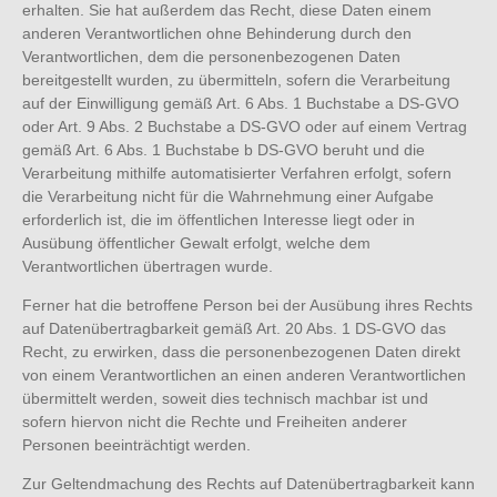
erhalten. Sie hat außerdem das Recht, diese Daten einem
anderen Verantwortlichen ohne Behinderung durch den
Verantwortlichen, dem die personenbezogenen Daten
bereitgestellt wurden, zu übermitteln, sofern die Verarbeitung
auf der Einwilligung gemäß Art. 6 Abs. 1 Buchstabe a DS-GVO
oder Art. 9 Abs. 2 Buchstabe a DS-GVO oder auf einem Vertrag
gemäß Art. 6 Abs. 1 Buchstabe b DS-GVO beruht und die
Verarbeitung mithilfe automatisierter Verfahren erfolgt, sofern
die Verarbeitung nicht für die Wahrnehmung einer Aufgabe
erforderlich ist, die im öffentlichen Interesse liegt oder in
Ausübung öffentlicher Gewalt erfolgt, welche dem
Verantwortlichen übertragen wurde.
Ferner hat die betroffene Person bei der Ausübung ihres Rechts
auf Datenübertragbarkeit gemäß Art. 20 Abs. 1 DS-GVO das
Recht, zu erwirken, dass die personenbezogenen Daten direkt
von einem Verantwortlichen an einen anderen Verantwortlichen
übermittelt werden, soweit dies technisch machbar ist und
sofern hiervon nicht die Rechte und Freiheiten anderer
Personen beeinträchtigt werden.
Zur Geltendmachung des Rechts auf Datenübertragbarkeit kann