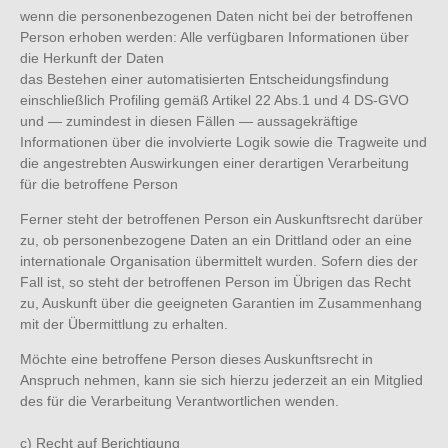
wenn die personenbezogenen Daten nicht bei der betroffenen
Person erhoben werden: Alle verfügbaren Informationen über
die Herkunft der Daten
das Bestehen einer automatisierten Entscheidungsfindung
einschließlich Profiling gemäß Artikel 22 Abs.1 und 4 DS-GVO
und — zumindest in diesen Fällen — aussagekräftige
Informationen über die involvierte Logik sowie die Tragweite und
die angestrebten Auswirkungen einer derartigen Verarbeitung
für die betroffene Person
Ferner steht der betroffenen Person ein Auskunftsrecht darüber
zu, ob personenbezogene Daten an ein Drittland oder an eine
internationale Organisation übermittelt wurden. Sofern dies der
Fall ist, so steht der betroffenen Person im Übrigen das Recht
zu, Auskunft über die geeigneten Garantien im Zusammenhang
mit der Übermittlung zu erhalten.
Möchte eine betroffene Person dieses Auskunftsrecht in
Anspruch nehmen, kann sie sich hierzu jederzeit an ein Mitglied
des für die Verarbeitung Verantwortlichen wenden.
c) Recht auf Berichtigung