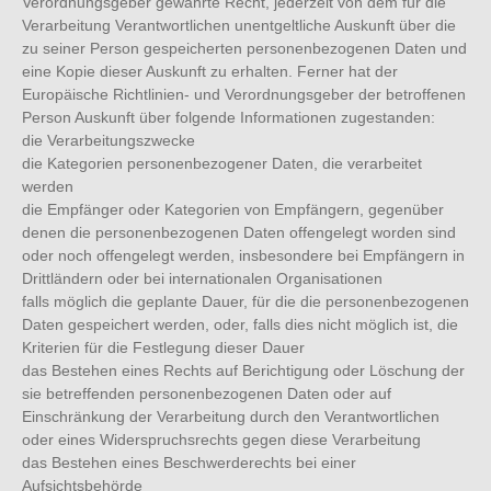
Verordnungsgeber gewährte Recht, jederzeit von dem für die
Verarbeitung Verantwortlichen unentgeltliche Auskunft über die
zu seiner Person gespeicherten personenbezogenen Daten und
eine Kopie dieser Auskunft zu erhalten. Ferner hat der
Europäische Richtlinien- und Verordnungsgeber der betroffenen
Person Auskunft über folgende Informationen zugestanden:
die Verarbeitungszwecke
die Kategorien personenbezogener Daten, die verarbeitet
werden
die Empfänger oder Kategorien von Empfängern, gegenüber
denen die personenbezogenen Daten offengelegt worden sind
oder noch offengelegt werden, insbesondere bei Empfängern in
Drittländern oder bei internationalen Organisationen
falls möglich die geplante Dauer, für die die personenbezogenen
Daten gespeichert werden, oder, falls dies nicht möglich ist, die
Kriterien für die Festlegung dieser Dauer
das Bestehen eines Rechts auf Berichtigung oder Löschung der
sie betreffenden personenbezogenen Daten oder auf
Einschränkung der Verarbeitung durch den Verantwortlichen
oder eines Widerspruchsrechts gegen diese Verarbeitung
das Bestehen eines Beschwerderechts bei einer
Aufsichtsbehörde