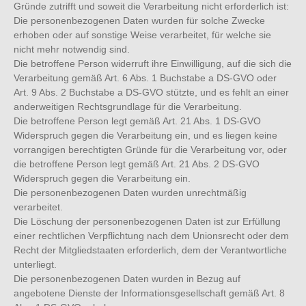
Gründe zutrifft und soweit die Verarbeitung nicht erforderlich ist:
Die personenbezogenen Daten wurden für solche Zwecke
erhoben oder auf sonstige Weise verarbeitet, für welche sie
nicht mehr notwendig sind.
Die betroffene Person widerruft ihre Einwilligung, auf die sich die
Verarbeitung gemäß Art. 6 Abs. 1 Buchstabe a DS-GVO oder
Art. 9 Abs. 2 Buchstabe a DS-GVO stützte, und es fehlt an einer
anderweitigen Rechtsgrundlage für die Verarbeitung.
Die betroffene Person legt gemäß Art. 21 Abs. 1 DS-GVO
Widerspruch gegen die Verarbeitung ein, und es liegen keine
vorrangigen berechtigten Gründe für die Verarbeitung vor, oder
die betroffene Person legt gemäß Art. 21 Abs. 2 DS-GVO
Widerspruch gegen die Verarbeitung ein.
Die personenbezogenen Daten wurden unrechtmäßig
verarbeitet.
Die Löschung der personenbezogenen Daten ist zur Erfüllung
einer rechtlichen Verpflichtung nach dem Unionsrecht oder dem
Recht der Mitgliedstaaten erforderlich, dem der Verantwortliche
unterliegt.
Die personenbezogenen Daten wurden in Bezug auf
angebotene Dienste der Informationsgesellschaft gemäß Art. 8