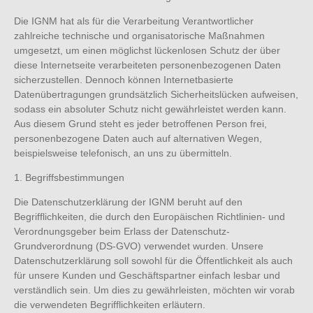
Die IGNM hat als für die Verarbeitung Verantwortlicher
zahlreiche technische und organisatorische Maßnahmen
umgesetzt, um einen möglichst lückenlosen Schutz der über
diese Internetseite verarbeiteten personenbezogenen Daten
sicherzustellen. Dennoch können Internetbasierte
Datenübertragungen grundsätzlich Sicherheitslücken aufweisen,
sodass ein absoluter Schutz nicht gewährleistet werden kann.
Aus diesem Grund steht es jeder betroffenen Person frei,
personenbezogene Daten auch auf alternativen Wegen,
beispielsweise telefonisch, an uns zu übermitteln.
1. Begriffsbestimmungen
Die Datenschutzerklärung der IGNM beruht auf den
Begrifflichkeiten, die durch den Europäischen Richtlinien- und
Verordnungsgeber beim Erlass der Datenschutz-
Grundverordnung (DS-GVO) verwendet wurden. Unsere
Datenschutzerklärung soll sowohl für die Öffentlichkeit als auch
für unsere Kunden und Geschäftspartner einfach lesbar und
verständlich sein. Um dies zu gewährleisten, möchten wir vorab
die verwendeten Begrifflichkeiten erläutern.