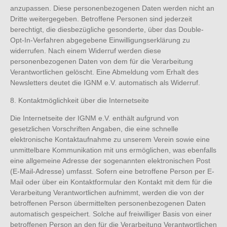
anzupassen. Diese personenbezogenen Daten werden nicht an
Dritte weitergegeben. Betroffene Personen sind jederzeit
berechtigt, die diesbezügliche gesonderte, über das Double-
Opt-In-Verfahren abgegebene Einwilligungserklärung zu
widerrufen. Nach einem Widerruf werden diese
personenbezogenen Daten von dem für die Verarbeitung
Verantwortlichen gelöscht. Eine Abmeldung vom Erhalt des
Newsletters deutet die IGNM e.V. automatisch als Widerruf.
8. Kontaktmöglichkeit über die Internetseite
Die Internetseite der IGNM e.V. enthält aufgrund von
gesetzlichen Vorschriften Angaben, die eine schnelle
elektronische Kontaktaufnahme zu unserem Verein sowie eine
unmittelbare Kommunikation mit uns ermöglichen, was ebenfalls
eine allgemeine Adresse der sogenannten elektronischen Post
(E-Mail-Adresse) umfasst. Sofern eine betroffene Person per E-
Mail oder über ein Kontaktformular den Kontakt mit dem für die
Verarbeitung Verantwortlichen aufnimmt, werden die von der
betroffenen Person übermittelten personenbezogenen Daten
automatisch gespeichert. Solche auf freiwilliger Basis von einer
betroffenen Person an den für die Verarbeitung Verantwortlichen