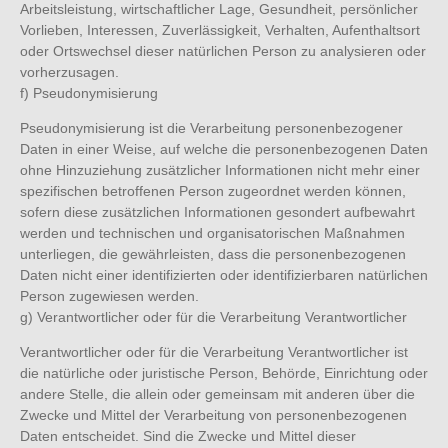
Arbeitsleistung, wirtschaftlicher Lage, Gesundheit, persönlicher
Vorlieben, Interessen, Zuverlässigkeit, Verhalten, Aufenthaltsort
oder Ortswechsel dieser natürlichen Person zu analysieren oder
vorherzusagen.
f) Pseudonymisierung
Pseudonymisierung ist die Verarbeitung personenbezogener
Daten in einer Weise, auf welche die personenbezogenen Daten
ohne Hinzuziehung zusätzlicher Informationen nicht mehr einer
spezifischen betroffenen Person zugeordnet werden können,
sofern diese zusätzlichen Informationen gesondert aufbewahrt
werden und technischen und organisatorischen Maßnahmen
unterliegen, die gewährleisten, dass die personenbezogenen
Daten nicht einer identifizierten oder identifizierbaren natürlichen
Person zugewiesen werden.
g) Verantwortlicher oder für die Verarbeitung Verantwortlicher
Verantwortlicher oder für die Verarbeitung Verantwortlicher ist
die natürliche oder juristische Person, Behörde, Einrichtung oder
andere Stelle, die allein oder gemeinsam mit anderen über die
Zwecke und Mittel der Verarbeitung von personenbezogenen
Daten entscheidet. Sind die Zwecke und Mittel dieser