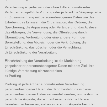
Verarbeitung ist jeder mit oder ohne Hilfe automatisierter
Verfahren ausgeführte Vorgang oder jede solche Vorgangsreihe
im Zusammenhang mit personenbezogenen Daten wie das
Erheben, das Erfassen, die Organisation, das Ordnen, die
Speicherung, die Anpassung oder Veränderung, das Auslesen,
das Abfragen, die Verwendung, die Offenlegung durch
Übermittlung, Verbreitung oder eine andere Form der
Bereitstellung, den Abgleich oder die Verknüpfung, die
Einschränkung, das Löschen oder die Vernichtung.
d) Einschränkung der Verarbeitung
Einschränkung der Verarbeitung ist die Markierung
gespeicherter personenbezogener Daten mit dem Ziel, ihre
künftige Verarbeitung einzuschränken.
e) Profiling
Profiling ist jede Art der automatisierten Verarbeitung
personenbezogener Daten, die darin besteht, dass diese
personenbezogenen Daten verwendet werden, um bestimmte
persönliche Aspekte, die sich auf eine natürliche Person
beziehen, zu bewerten, insbesondere, um Aspekte bezüglich