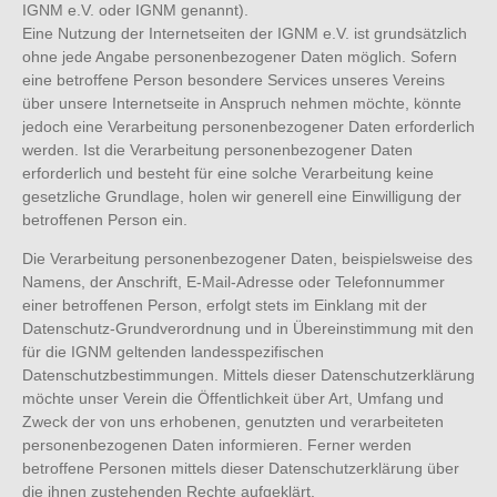
IGNM e.V. oder IGNM genannt).
Eine Nutzung der Internetseiten der IGNM e.V. ist grundsätzlich
ohne jede Angabe personenbezogener Daten möglich. Sofern
eine betroffene Person besondere Services unseres Vereins
über unsere Internetseite in Anspruch nehmen möchte, könnte
jedoch eine Verarbeitung personenbezogener Daten erforderlich
werden. Ist die Verarbeitung personenbezogener Daten
erforderlich und besteht für eine solche Verarbeitung keine
gesetzliche Grundlage, holen wir generell eine Einwilligung der
betroffenen Person ein.
Die Verarbeitung personenbezogener Daten, beispielsweise des
Namens, der Anschrift, E-Mail-Adresse oder Telefonnummer
einer betroffenen Person, erfolgt stets im Einklang mit der
Datenschutz-Grundverordnung und in Übereinstimmung mit den
für die IGNM geltenden landesspezifischen
Datenschutzbestimmungen. Mittels dieser Datenschutzerklärung
möchte unser Verein die Öffentlichkeit über Art, Umfang und
Zweck der von uns erhobenen, genutzten und verarbeiteten
personenbezogenen Daten informieren. Ferner werden
betroffene Personen mittels dieser Datenschutzerklärung über
die ihnen zustehenden Rechte aufgeklärt.