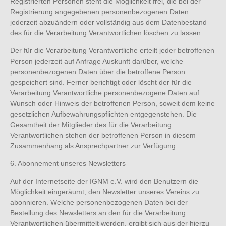
Registrierten Personen steht die Möglichkeit frei, die bei der
Registrierung angegebenen personenbezogenen Daten
jederzeit abzuändern oder vollständig aus dem Datenbestand
des für die Verarbeitung Verantwortlichen löschen zu lassen.
Der für die Verarbeitung Verantwortliche erteilt jeder betroffenen
Person jederzeit auf Anfrage Auskunft darüber, welche
personenbezogenen Daten über die betroffene Person
gespeichert sind. Ferner berichtigt oder löscht der für die
Verarbeitung Verantwortliche personenbezogene Daten auf
Wunsch oder Hinweis der betroffenen Person, soweit dem keine
gesetzlichen Aufbewahrungspflichten entgegenstehen. Die
Gesamtheit der Mitglieder des für die Verarbeitung
Verantwortlichen stehen der betroffenen Person in diesem
Zusammenhang als Ansprechpartner zur Verfügung.
6. Abonnement unseres Newsletters
Auf der Internetseite der IGNM e.V. wird den Benutzern die
Möglichkeit eingeräumt, den Newsletter unseres Vereins zu
abonnieren. Welche personenbezogenen Daten bei der
Bestellung des Newsletters an den für die Verarbeitung
Verantwortlichen übermittelt werden, ergibt sich aus der hierzu