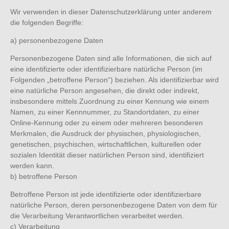
Wir verwenden in dieser Datenschutzerklärung unter anderem
die folgenden Begriffe:
a) personenbezogene Daten
Personenbezogene Daten sind alle Informationen, die sich auf
eine identifizierte oder identifizierbare natürliche Person (im
Folgenden „betroffene Person“) beziehen. Als identifizierbar wird
eine natürliche Person angesehen, die direkt oder indirekt,
insbesondere mittels Zuordnung zu einer Kennung wie einem
Namen, zu einer Kennnummer, zu Standortdaten, zu einer
Online-Kennung oder zu einem oder mehreren besonderen
Merkmalen, die Ausdruck der physischen, physiologischen,
genetischen, psychischen, wirtschaftlichen, kulturellen oder
sozialen Identität dieser natürlichen Person sind, identifiziert
werden kann.
b) betroffene Person
Betroffene Person ist jede identifizierte oder identifizierbare
natürliche Person, deren personenbezogene Daten von dem für
die Verarbeitung Verantwortlichen verarbeitet werden.
c) Verarbeitung