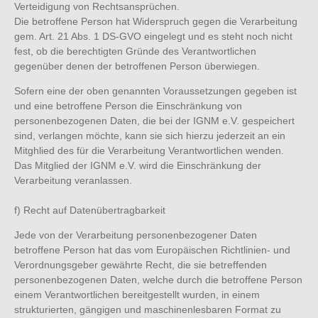
Verteidigung von Rechtsansprüchen.
Die betroffene Person hat Widerspruch gegen die Verarbeitung
gem. Art. 21 Abs. 1 DS-GVO eingelegt und es steht noch nicht
fest, ob die berechtigten Gründe des Verantwortlichen
gegenüber denen der betroffenen Person überwiegen.
Sofern eine der oben genannten Voraussetzungen gegeben ist
und eine betroffene Person die Einschränkung von
personenbezogenen Daten, die bei der IGNM e.V. gespeichert
sind, verlangen möchte, kann sie sich hierzu jederzeit an ein
Mitghlied des für die Verarbeitung Verantwortlichen wenden.
Das Mitglied der IGNM e.V. wird die Einschränkung der
Verarbeitung veranlassen.
f) Recht auf Datenübertragbarkeit
Jede von der Verarbeitung personenbezogener Daten
betroffene Person hat das vom Europäischen Richtlinien- und
Verordnungsgeber gewährte Recht, die sie betreffenden
personenbezogenen Daten, welche durch die betroffene Person
einem Verantwortlichen bereitgestellt wurden, in einem
strukturierten, gängigen und maschinenlesbaren Format zu