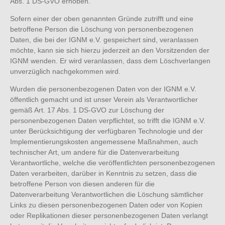
Abs. 1 DS-GVO erhoben.
Sofern einer der oben genannten Gründe zutrifft und eine
betroffene Person die Löschung von personenbezogenen
Daten, die bei der IGNM e.V. gespeichert sind, veranlassen
möchte, kann sie sich hierzu jederzeit an den Vorsitzenden der
IGNM wenden. Er wird veranlassen, dass dem Löschverlangen
unverzüglich nachgekommen wird.
Wurden die personenbezogenen Daten von der IGNM e.V.
öffentlich gemacht und ist unser Verein als Verantwortlicher
gemäß Art. 17 Abs. 1 DS-GVO zur Löschung der
personenbezogenen Daten verpflichtet, so trifft die IGNM e.V.
unter Berücksichtigung der verfügbaren Technologie und der
Implementierungskosten angemessene Maßnahmen, auch
technischer Art, um andere für die Datenverarbeitung
Verantwortliche, welche die veröffentlichten personenbezogenen
Daten verarbeiten, darüber in Kenntnis zu setzen, dass die
betroffene Person von diesen anderen für die
Datenverarbeitung Verantwortlichen die Löschung sämtlicher
Links zu diesen personenbezogenen Daten oder von Kopien
oder Replikationen dieser personenbezogenen Daten verlangt