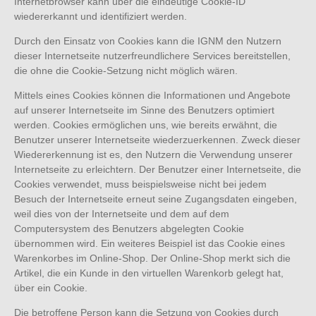
Internetbrowser kann über die eindeutige Cookie-ID
wiedererkannt und identifiziert werden.
Durch den Einsatz von Cookies kann die IGNM den Nutzern
dieser Internetseite nutzerfreundlichere Services bereitstellen,
die ohne die Cookie-Setzung nicht möglich wären.
Mittels eines Cookies können die Informationen und Angebote
auf unserer Internetseite im Sinne des Benutzers optimiert
werden. Cookies ermöglichen uns, wie bereits erwähnt, die
Benutzer unserer Internetseite wiederzuerkennen. Zweck dieser
Wiedererkennung ist es, den Nutzern die Verwendung unserer
Internetseite zu erleichtern. Der Benutzer einer Internetseite, die
Cookies verwendet, muss beispielsweise nicht bei jedem
Besuch der Internetseite erneut seine Zugangsdaten eingeben,
weil dies von der Internetseite und dem auf dem
Computersystem des Benutzers abgelegten Cookie
übernommen wird. Ein weiteres Beispiel ist das Cookie eines
Warenkorbes im Online-Shop. Der Online-Shop merkt sich die
Artikel, die ein Kunde in den virtuellen Warenkorb gelegt hat,
über ein Cookie.
Die betroffene Person kann die Setzung von Cookies durch