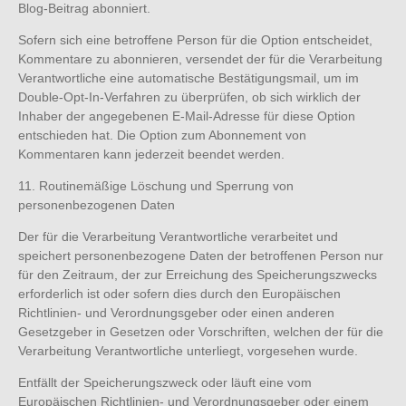
Blog-Beitrag abonniert.
Sofern sich eine betroffene Person für die Option entscheidet,
Kommentare zu abonnieren, versendet der für die Verarbeitung
Verantwortliche eine automatische Bestätigungsmail, um im
Double-Opt-In-Verfahren zu überprüfen, ob sich wirklich der
Inhaber der angegebenen E-Mail-Adresse für diese Option
entschieden hat. Die Option zum Abonnement von
Kommentaren kann jederzeit beendet werden.
11. Routinemäßige Löschung und Sperrung von
personenbezogenen Daten
Der für die Verarbeitung Verantwortliche verarbeitet und
speichert personenbezogene Daten der betroffenen Person nur
für den Zeitraum, der zur Erreichung des Speicherungszwecks
erforderlich ist oder sofern dies durch den Europäischen
Richtlinien- und Verordnungsgeber oder einen anderen
Gesetzgeber in Gesetzen oder Vorschriften, welchen der für die
Verarbeitung Verantwortliche unterliegt, vorgesehen wurde.
Entfällt der Speicherungszweck oder läuft eine vom
Europäischen Richtlinien- und Verordnungsgeber oder einem