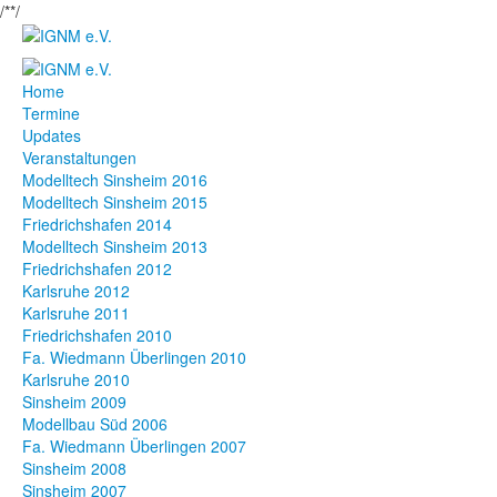
/*
*/
Home
Termine
Updates
Veranstaltungen
Modelltech Sinsheim 2016
Modelltech Sinsheim 2015
Friedrichshafen 2014
Modelltech Sinsheim 2013
Friedrichshafen 2012
Karlsruhe 2012
Karlsruhe 2011
Friedrichshafen 2010
Fa. Wiedmann Überlingen 2010
Karlsruhe 2010
Sinsheim 2009
Modellbau Süd 2006
Fa. Wiedmann Überlingen 2007
Sinsheim 2008
Sinsheim 2007