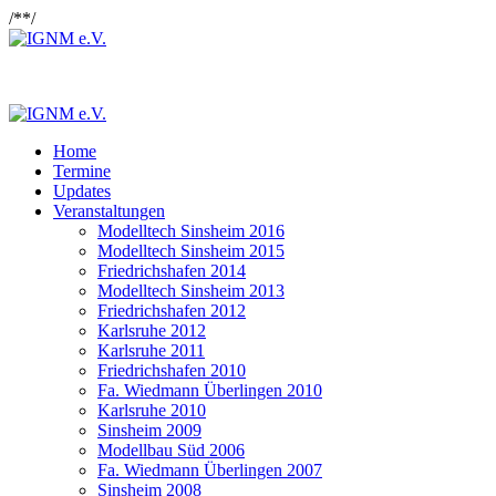
/*
*/
Home
Termine
Updates
Veranstaltungen
Modelltech Sinsheim 2016
Modelltech Sinsheim 2015
Friedrichshafen 2014
Modelltech Sinsheim 2013
Friedrichshafen 2012
Karlsruhe 2012
Karlsruhe 2011
Friedrichshafen 2010
Fa. Wiedmann Überlingen 2010
Karlsruhe 2010
Sinsheim 2009
Modellbau Süd 2006
Fa. Wiedmann Überlingen 2007
Sinsheim 2008