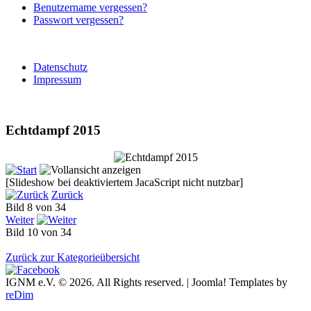
Benutzername vergessen?
Passwort vergessen?
Datenschutz
Impressum
Echtdampf 2015
[Slideshow bei deaktiviertem JacaScript nicht nutzbar]
Zurück
Bild 8 von 34
Weiter
Bild 10 von 34
Zurück zur Kategorieübersicht
IGNM e.V. © 2026. All Rights reserved. | Joomla! Templates by
reDim