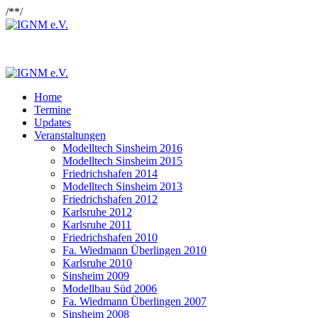
/*
*/
Home
Termine
Updates
Veranstaltungen
Modelltech Sinsheim 2016
Modelltech Sinsheim 2015
Friedrichshafen 2014
Modelltech Sinsheim 2013
Friedrichshafen 2012
Karlsruhe 2012
Karlsruhe 2011
Friedrichshafen 2010
Fa. Wiedmann Überlingen 2010
Karlsruhe 2010
Sinsheim 2009
Modellbau Süd 2006
Fa. Wiedmann Überlingen 2007
Sinsheim 2008