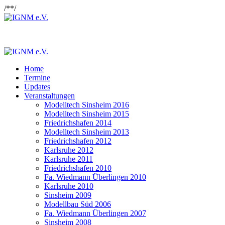
/*
*/
Home
Termine
Updates
Veranstaltungen
Modelltech Sinsheim 2016
Modelltech Sinsheim 2015
Friedrichshafen 2014
Modelltech Sinsheim 2013
Friedrichshafen 2012
Karlsruhe 2012
Karlsruhe 2011
Friedrichshafen 2010
Fa. Wiedmann Überlingen 2010
Karlsruhe 2010
Sinsheim 2009
Modellbau Süd 2006
Fa. Wiedmann Überlingen 2007
Sinsheim 2008