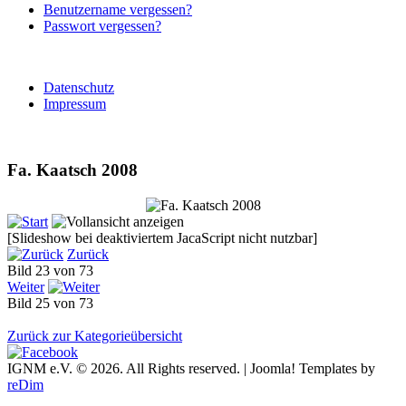
Benutzername vergessen?
Passwort vergessen?
Datenschutz
Impressum
Fa. Kaatsch 2008
[Slideshow bei deaktiviertem JacaScript nicht nutzbar]
Zurück
Bild 23 von 73
Weiter
Bild 25 von 73
Zurück zur Kategorieübersicht
IGNM e.V. © 2026. All Rights reserved. | Joomla! Templates by
reDim