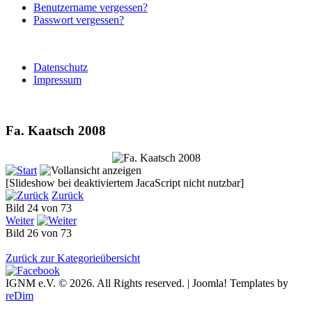
Benutzername vergessen?
Passwort vergessen?
Datenschutz
Impressum
Fa. Kaatsch 2008
[Slideshow bei deaktiviertem JacaScript nicht nutzbar]
Zurück
Bild 24 von 73
Weiter
Bild 26 von 73
Zurück zur Kategorieübersicht
IGNM e.V. © 2026. All Rights reserved. | Joomla! Templates by
reDim