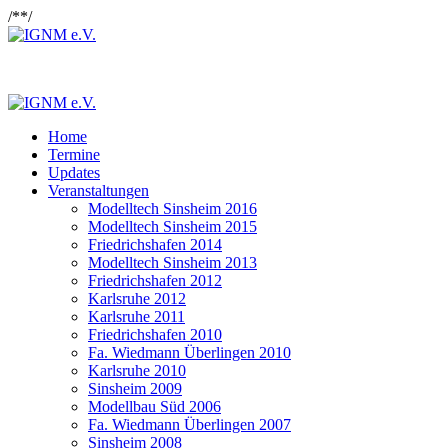
/*
*/
Home
Termine
Updates
Veranstaltungen
Modelltech Sinsheim 2016
Modelltech Sinsheim 2015
Friedrichshafen 2014
Modelltech Sinsheim 2013
Friedrichshafen 2012
Karlsruhe 2012
Karlsruhe 2011
Friedrichshafen 2010
Fa. Wiedmann Überlingen 2010
Karlsruhe 2010
Sinsheim 2009
Modellbau Süd 2006
Fa. Wiedmann Überlingen 2007
Sinsheim 2008